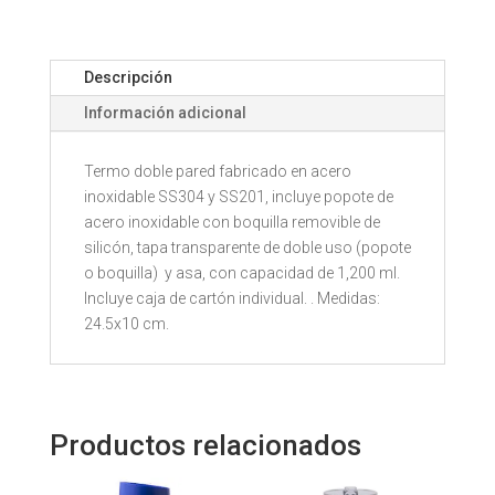
211
cantidad
Descripción
Información adicional
Termo doble pared fabricado en acero
inoxidable SS304 y SS201, incluye popote de
acero inoxidable con boquilla removible de
silicón, tapa transparente de doble uso (popote
o boquilla) y asa, con capacidad de 1,200 ml.
Incluye caja de cartón individual. . Medidas:
24.5x10 cm.
Productos relacionados