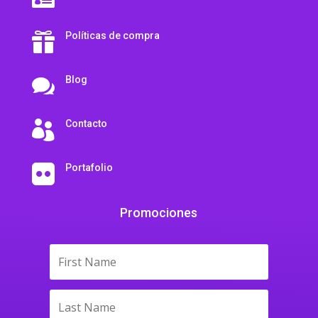
Políticas de compra

Blog

Contacto

Portafolio

Promociones