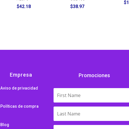
$
1
$
42.18
$
38.97
Empresa
Promociones
Aviso de privacidad
Políticas de compra
Blog