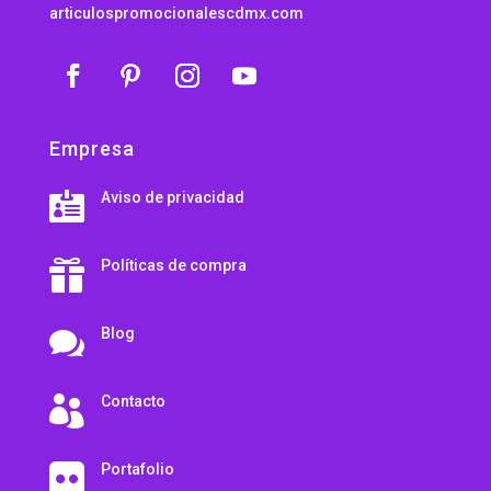
articulospromocionalescdmx.com
Empresa
Aviso de privacidad

Políticas de compra

Blog

Contacto

Portafolio
