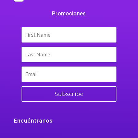
Promociones
Subscribe
Encuéntranos