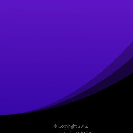
© Copyright 2012
-
2026 | Artículos