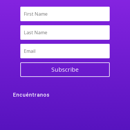
Subscribe
Encuéntranos