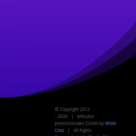
© Copyright 2012
-
2026 | Artículos
promocionales CDMX by
Victor
Cruz
| All Rights