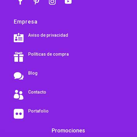
Empresa
Aviso de privacidad

Políticas de compra

Blog

Contacto

Portafolio

Promociones