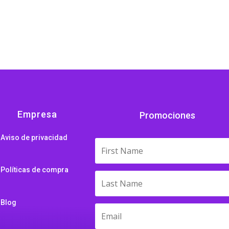
Empresa
Promociones
Aviso de privacidad
Políticas de compra
Blog