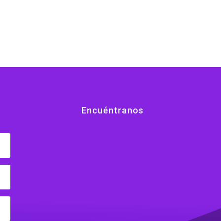
Encuéntranos