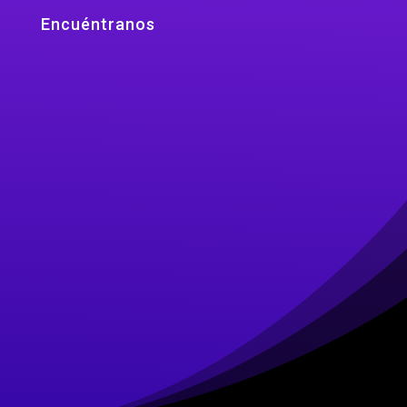
Encuéntranos