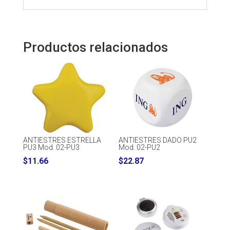
Productos relacionados
ANTIESTRES ESTRELLA
ANTIESTRES DADO PU2
PU3 Mod. 02-PU3
Mod. 02-PU2
$
11.66
$
22.87