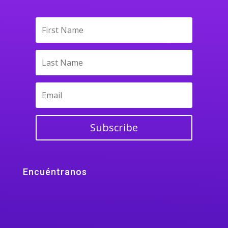
Subscribe
Encuéntranos