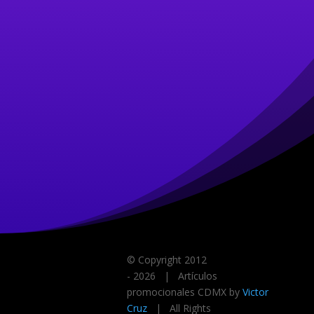
© Copyright 2012
-
2026 | Artículos
promocionales CDMX by
Victor
Cruz
| All Rights