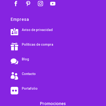
Empresa
Aviso de privacidad

Políticas de compra

Blog

Contacto

Portafolio

Promociones