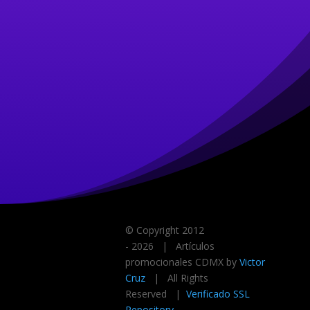
© Copyright 2012
-
2026 | Artículos
promocionales CDMX by
Victor
Cruz
| All Rights
Reserved |
Verificado SSL
Repository