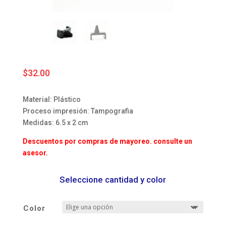
$
32.00
Material: Plástico
Proceso impresión: Tampografia
Medidas: 6.5 x 2 cm
Descuentos por compras de mayoreo. consulte un
asesor.
Seleccione cantidad y color
Color