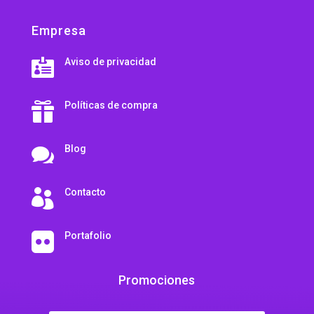
Empresa
Aviso de privacidad

Políticas de compra

Blog

Contacto

Portafolio

Promociones