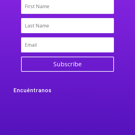
Subscribe
Encuéntranos