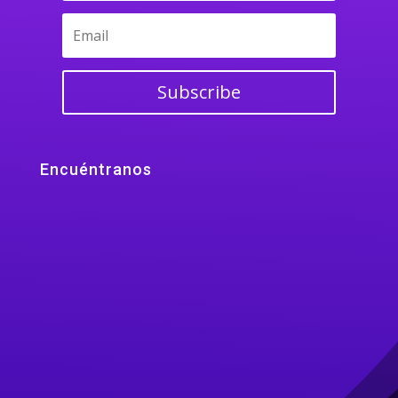
Subscribe
Encuéntranos