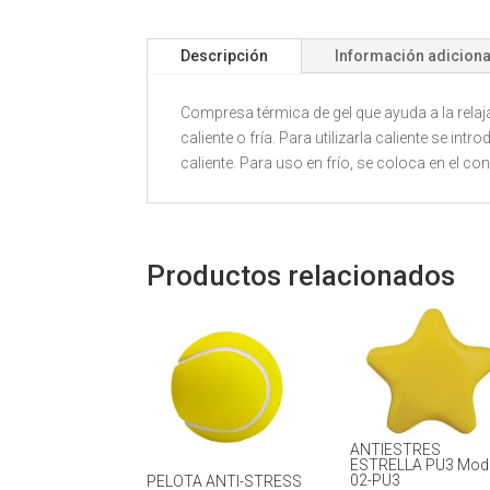
Descripción
Información adiciona
Compresa térmica de gel que ayuda a la relaj
caliente o fría. Para utilizarla caliente se 
caliente. Para uso en frío, se coloca en el c
Productos relacionados
ANTIESTRES
ESTRELLA PU3 Mod
02-PU3
PELOTA ANTI-STRESS