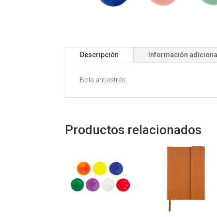
Descripción
Información adiciona
Bola antiestrés.
Productos relacionados