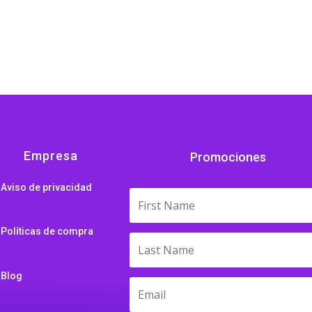
Empresa
Promociones
Aviso de privacidad
Políticas de compra
Blog