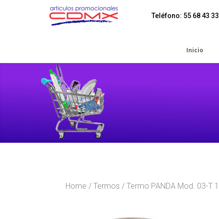
Teléfono: 55 68 43 33
Inicio
Home
/
Termos
/ Termo PANDA Mod. 03-T 