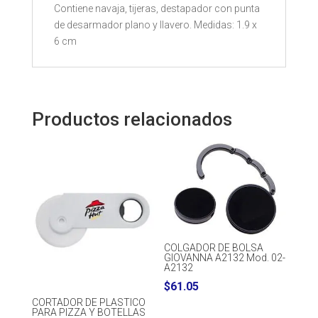
Contiene navaja, tijeras, destapador con punta
de desarmador plano y llavero. Medidas: 1.9 x
6 cm
Productos relacionados
COLGADOR DE BOLSA
GIOVANNA A2132 Mod. 02-
A2132
$
61.05
CORTADOR DE PLASTICO
PARA PIZZA Y BOTELLAS