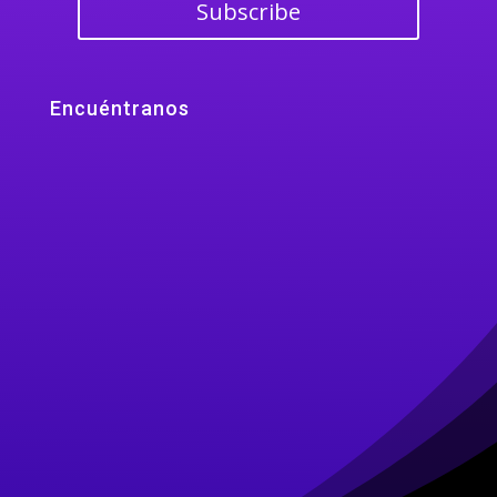
Subscribe
Encuéntranos