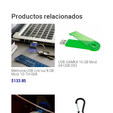
Productos relacionados
USB GAMKA 16 GB Mod.
04-USB 093
Memoria USB con luz 8 GB.
Mod. 10-TH-068
$
133.85