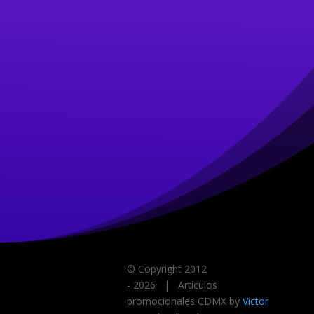
© Copyright 2012
-
2026
| Artículos
promocionales CDMX by
Victor