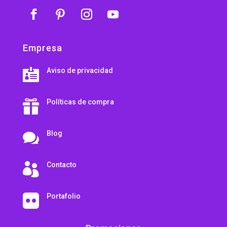
Empresa
Aviso de privacidad

Políticas de compra

Blog

Contacto

Portafolio
