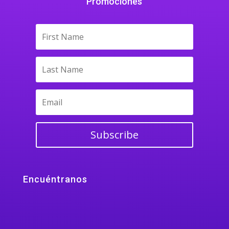
Promociones
Subscribe
Encuéntranos