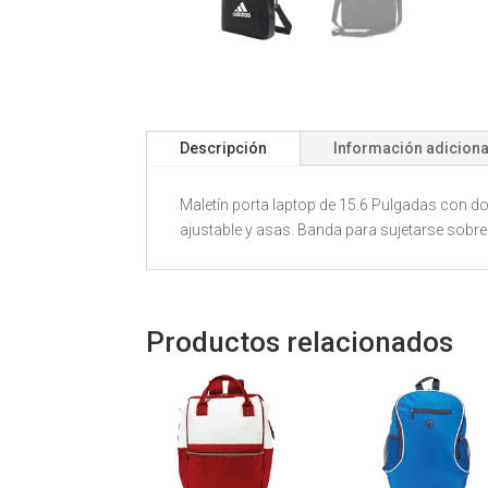
Descripción
Información adiciona
Maletín porta laptop de 15.6 Pulgadas con 
ajustable y asas. Banda para sujetarse sobre 
Productos relacionados