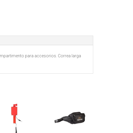
ompartimento para accesorios. Correa larga