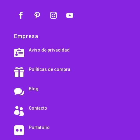
Empresa
Aviso de privacidad

Políticas de compra

Blog

Contacto

Portafolio
