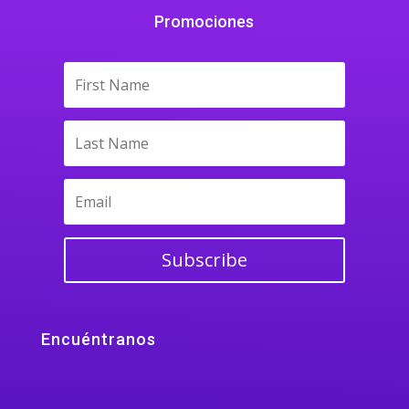
Promociones
Subscribe
Encuéntranos