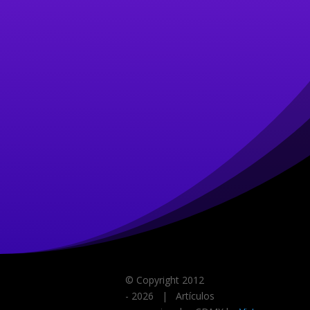
© Copyright 2012
-
2026 | Artículos