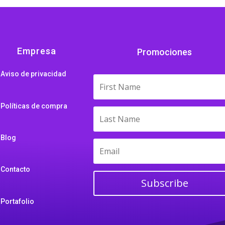
Empresa
Promociones
Aviso de privacidad
Políticas de compra
Blog
Contacto
Subscribe
Portafolio