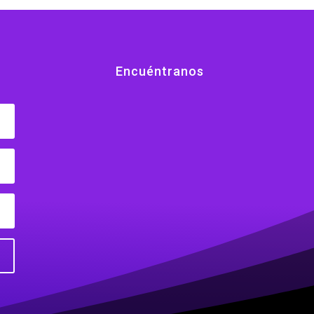
Encuéntranos