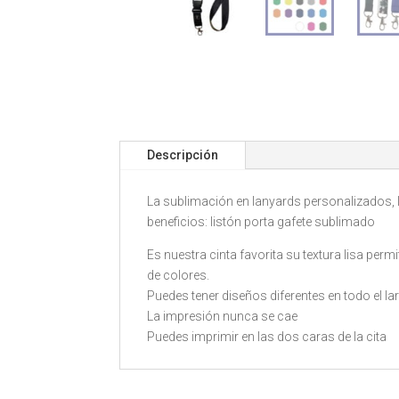
Descripción
La sublimación en lanyards personalizados, 
beneficios: listón porta gafete sublimado
Es nuestra cinta favorita su textura lisa perm
de colores.
Puedes tener diseños diferentes en todo el lar
La impresión nunca se cae
Puedes imprimir en las dos caras de la cita