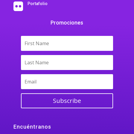
Portafolio

Promociones
Subscribe
Encuéntranos