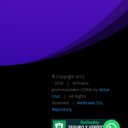
© Copyright 2012
-
2026 | Artículos
promocionales CDMX by
Victor
Cruz
| All Rights
Reserved |
Verificado SSL
Repository