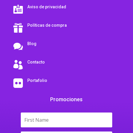
Aviso de privacidad

Políticas de compra

Blog

Contacto

Portafolio

Promociones