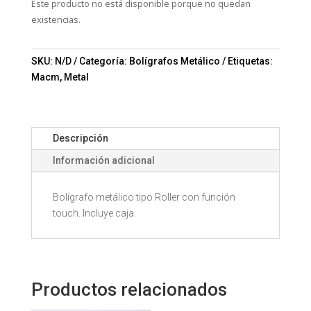
Este producto no está disponible porque no quedan
existencias.
SKU:
N/D
Categoría:
Bolígrafos Metálico
Etiquetas:
Macm
,
Metal
Descripción
Información adicional
Bolígrafo metálico tipo Roller con función
touch. Incluye caja.
Productos relacionados