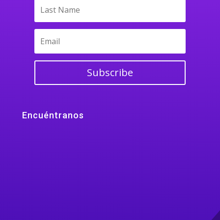
Subscribe
Encuéntranos