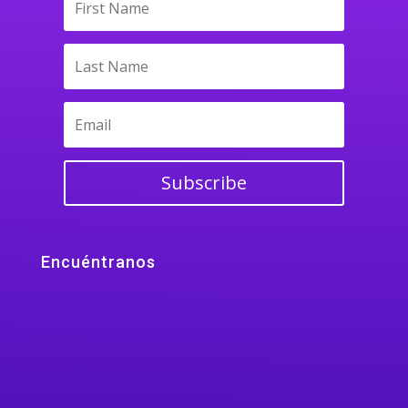
Subscribe
Encuéntranos