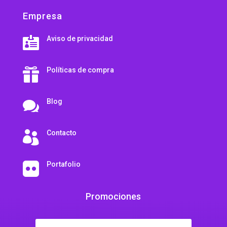
Empresa
Aviso de privacidad

Políticas de compra

Blog

Contacto

Portafolio

Promociones