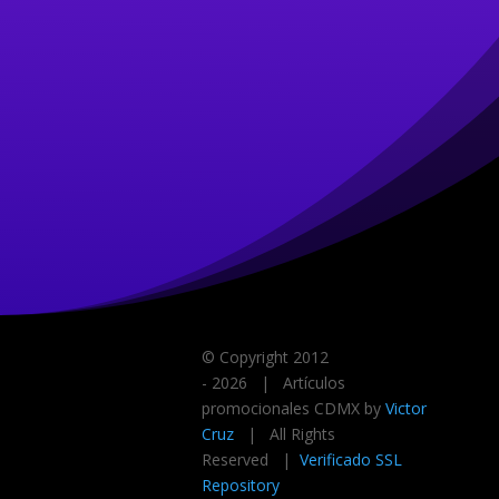
© Copyright 2012
-
2026
| Artículos
promocionales CDMX by
Victor
Cruz
| All Rights
Reserved |
Verificado SSL
Repository