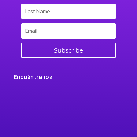
Subscribe
Encuéntranos