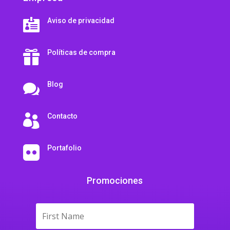
Aviso de privacidad

Políticas de compra

Blog

Contacto

Portafolio

Promociones