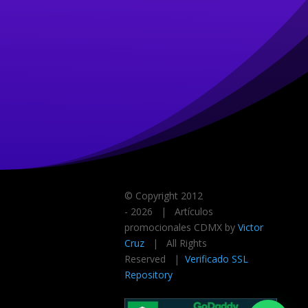
© Copyright 2012
-
2026 | Artículos
promocionales CDMX by
Victor
Cruz
| All Rights
Reserved |
Verificado SSL
Repository