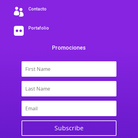
Contacto

Portafolio

Promociones
Subscribe