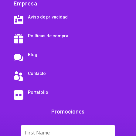
Empresa
Aviso de privacidad

Políticas de compra

Blog

Contacto

Portafolio

Promociones