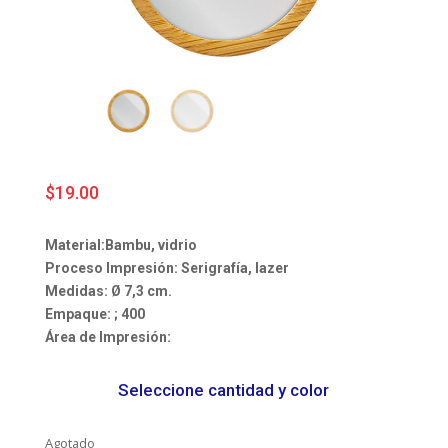
$
19.00
Material:Bambu, vidrio
Proceso Impresión:
Serigrafía, lazer
Medidas:
Ø 7,3 cm.
Empaque:
; 400
Área de Impresión:
Seleccione cantidad y color
Agotado