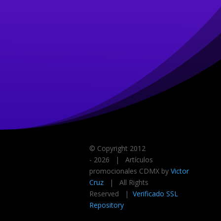
© Copyright 2012
-
2026 | Artículos
promocionales CDMX by
Victor
Cruz
| All Rights
Reserved |
Verificado SSL
Repository