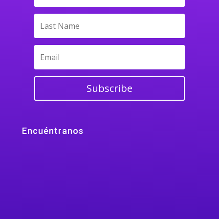
Subscribe
Encuéntranos