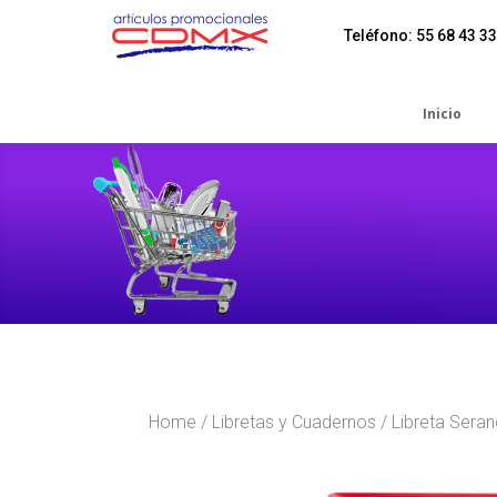
Teléfono: 55 68 43 33
Inicio
Home
/
Libretas y Cuadernos
/ Libreta Sera