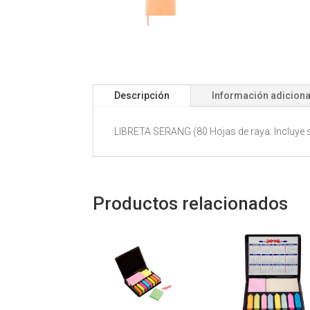
Descripción
Información adiciona
LIBRETA SERANG (80 Hojas de raya. Incluye 
Productos relacionados