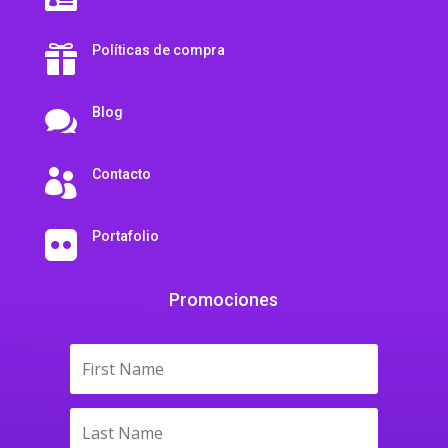
Políticas de compra

Blog

Contacto

Portafolio

Promociones