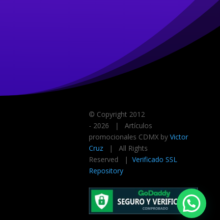
© Copyright 2012
-
2026 | Artículos
promocionales CDMX by
Victor
Cruz
| All Rights
Reserved |
Verificado SSL
Repository