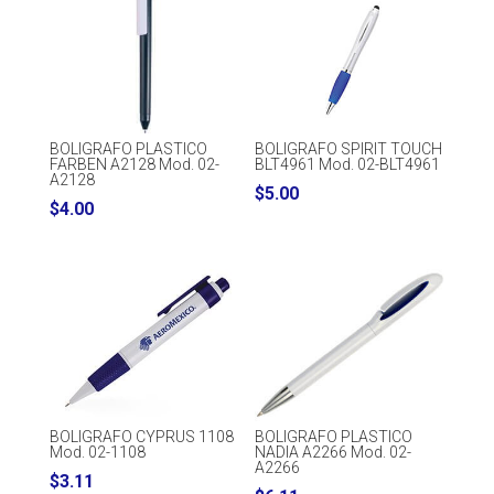
BOLIGRAFO PLASTICO
BOLIGRAFO SPIRIT TOUCH
FARBEN A2128 Mod. 02-
BLT4961 Mod. 02-BLT4961
A2128
$
5.00
$
4.00
BOLIGRAFO CYPRUS 1108
BOLIGRAFO PLASTICO
Mod. 02-1108
NADIA A2266 Mod. 02-
A2266
$
3.11