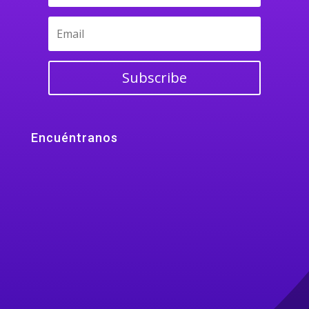
Subscribe
Encuéntranos