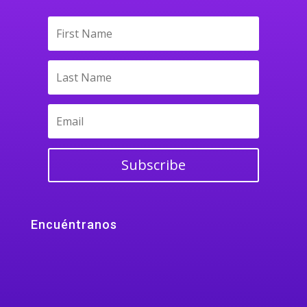
Subscribe
Encuéntranos