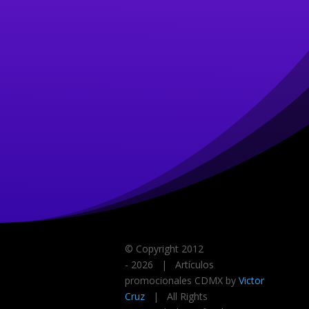
© Copyright 2012
-
2026 | Artículos
promocionales CDMX by
Victor
Cruz
| All Rights