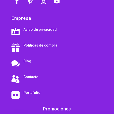
Empresa
Aviso de privacidad

Políticas de compra

Blog

Contacto

Portafolio

Promociones