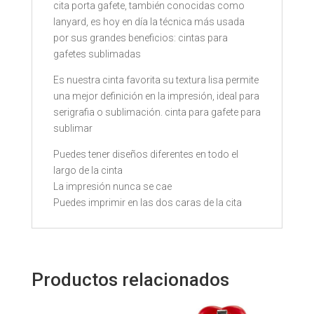
cita porta gafete, también conocidas como
lanyard, es hoy en día la técnica más usada
por sus grandes beneficios: cintas para
gafetes sublimadas
Es nuestra cinta favorita su textura lisa permite
una mejor definición en la impresión, ideal para
serigrafia o sublimación. cinta para gafete para
sublimar
Puedes tener diseños diferentes en todo el
largo de la cinta
La impresión nunca se cae
Puedes imprimir en las dos caras de la cita
Productos relacionados