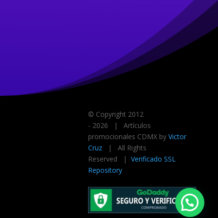
© Copyright 2012
-
2026 | Artículos
promocionales CDMX by
Victor
Cruz
| All Rights
Reserved |
Verificado SSL
Repository