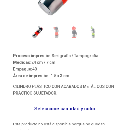
Proceso impresión:
Serigrafia / Tampografia
Medidas:
24 cm / 7 cm
Empaque:
40
Área de impresión:
1.5 x 3 cm
CILINDRO PLÁSTICO CON ACABADOS METÁLICOS CON
PRÁCTICO SUJETADOR.
Seleccione cantidad y color
Este producto no está disponible porque no quedan