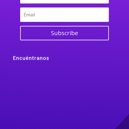
Subscribe
Encuéntranos