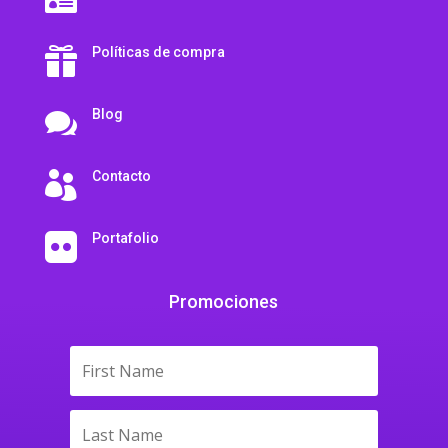
Políticas de compra

Blog

Contacto

Portafolio

Promociones