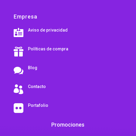
Empresa
Aviso de privacidad

Políticas de compra

Blog

Contacto

Portafolio

Promociones