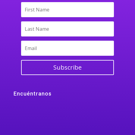
Subscribe
Encuéntranos