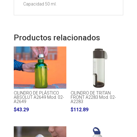
Capacidad 50 ml.
Productos relacionados
CILINDRO DE PLÁSTICO
CILINDRO DE TRITAN
ABSOLUT A2649 Mod. 02-
FRONT A2283 Mod. 02-
A2649
A2283
$
43.29
$
112.89