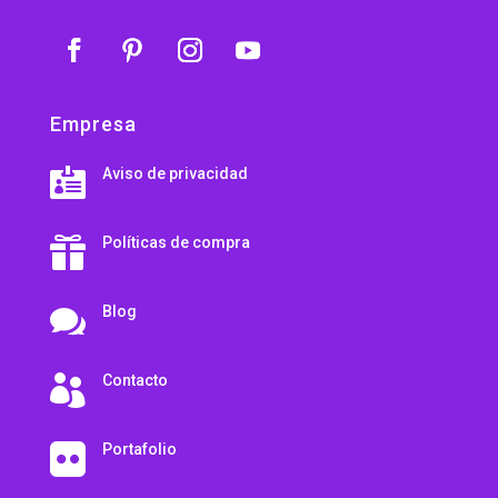
Empresa
Aviso de privacidad

Políticas de compra

Blog

Contacto

Portafolio
