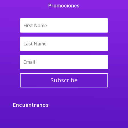
Promociones
Subscribe
Encuéntranos