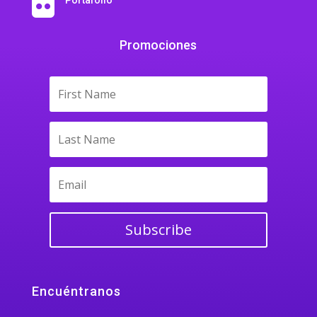

Promociones
Subscribe
Encuéntranos