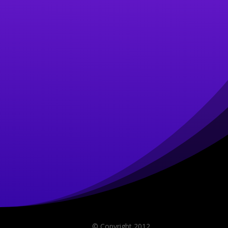
© Copyright 2012