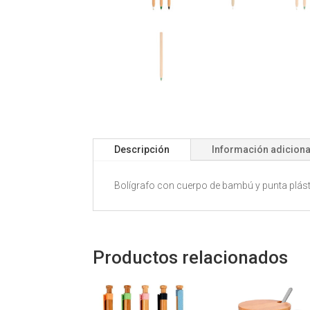
Descripción
Información adiciona
Bolígrafo con cuerpo de bambú y punta plásti
Productos relacionados