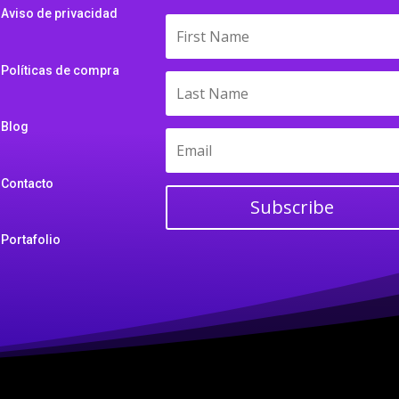
Aviso de privacidad
Políticas de compra
Blog
Contacto
Subscribe
Portafolio