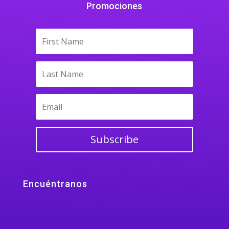
Promociones
Subscribe
Encuéntranos