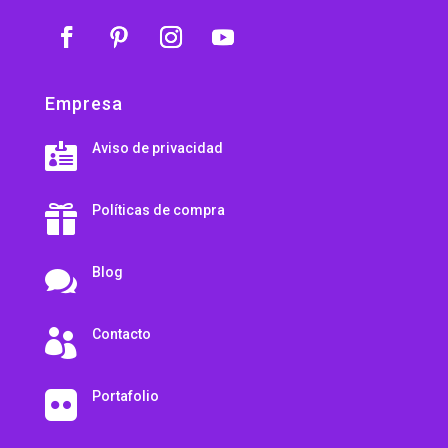
Empresa
Aviso de privacidad

Políticas de compra

Blog

Contacto

Portafolio
