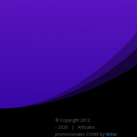
© Copyright 2012
-
2026 | Artículos
promocionales CDMX by
Victor