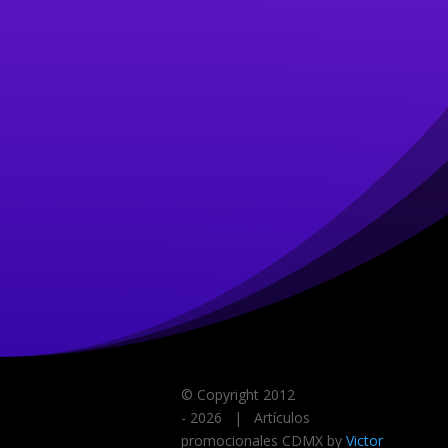
© Copyright 2012
-
2026 | Artículos
promocionales CDMX by
Victor