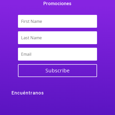
Promociones
Subscribe
Encuéntranos