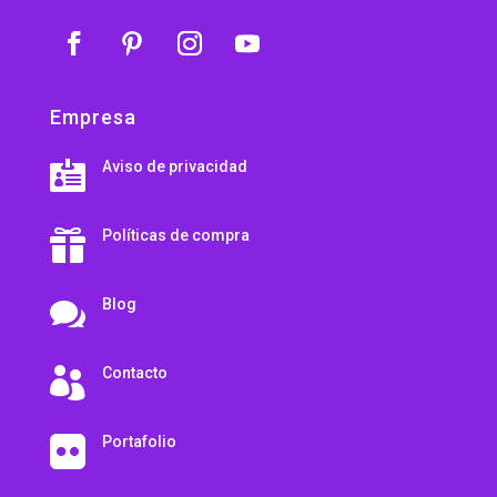
Empresa
Aviso de privacidad

Políticas de compra

Blog

Contacto

Portafolio
