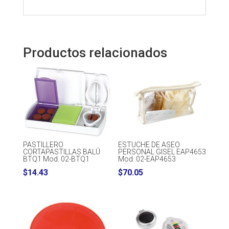
Productos relacionados
PASTILLERO
ESTUCHE DE ASEO
CORTAPASTILLAS BALÚ
PERSONAL GISEL EAP4653
BTQ1 Mod. 02-BTQ1
Mod. 02-EAP4653
$
14.43
$
70.05