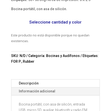
Bocina portátil, con asa de silicón.
Seleccione cantidad y color
Este producto no está disponible porque no quedan
existencias.
SKU:
N/D
Categoría:
Bocinas y Audífonos
Etiquetas:
FOR P.
,
Rubber
Descripción
Información adicional
Bocina portátil, con asa de silicón, entrada
USB, micro SD, auxiliar, bluetooth y radio FM,