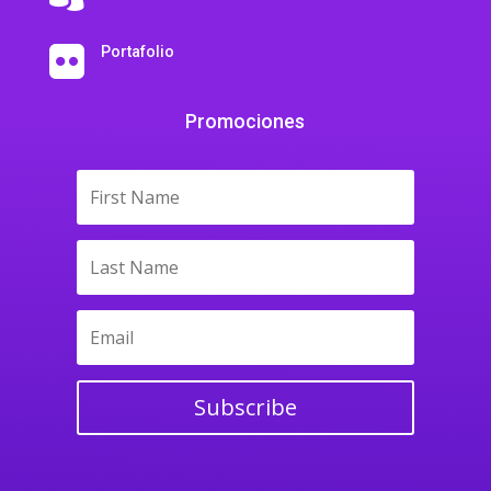
Portafolio

Promociones
Subscribe