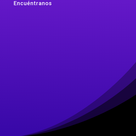
Encuéntranos