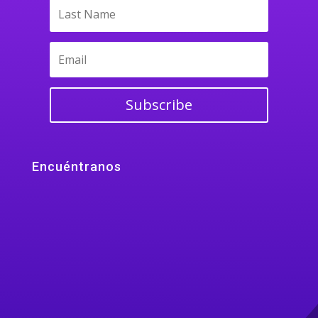
Subscribe
Encuéntranos