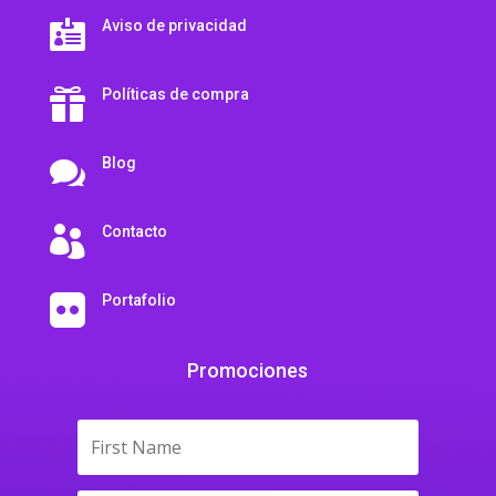
Aviso de privacidad

Políticas de compra

Blog

Contacto

Portafolio

Promociones