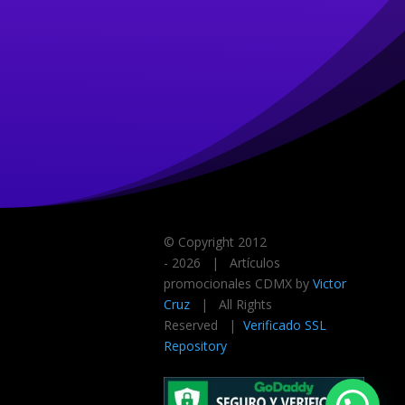
© Copyright 2012
-
2026 | Artículos
promocionales CDMX by
Victor
Cruz
| All Rights
Reserved |
Verificado SSL
Repository