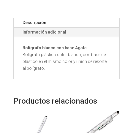
Descripción
Información adicional
Bolígrafo blanco con base Agata
Bolígrafo plástico color blanco, con base de
plástico en el mismo color y unión de resorte
al bolígrafo.
Productos relacionados