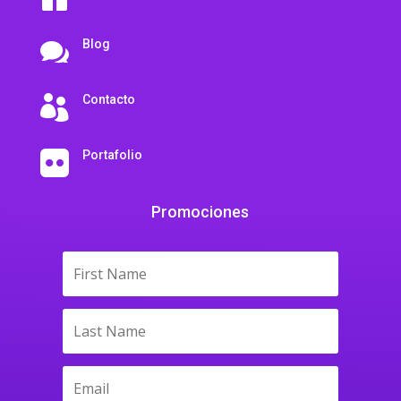
Blog

Contacto

Portafolio

Promociones