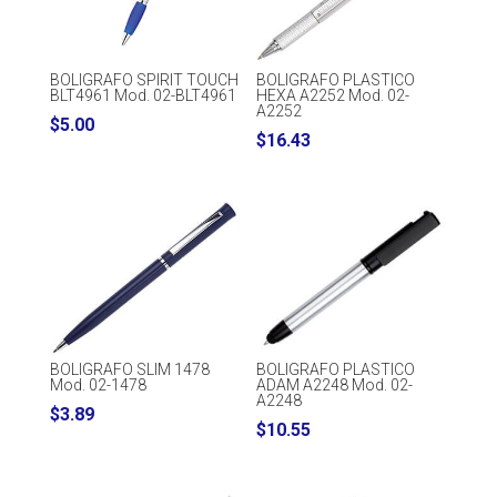
BOLIGRAFO SPIRIT TOUCH
BOLIGRAFO PLASTICO
BLT4961 Mod. 02-BLT4961
HEXA A2252 Mod. 02-
A2252
$
5.00
$
16.43
BOLIGRAFO SLIM 1478
BOLIGRAFO PLASTICO
Mod. 02-1478
ADAM A2248 Mod. 02-
A2248
$
3.89
$
10.55