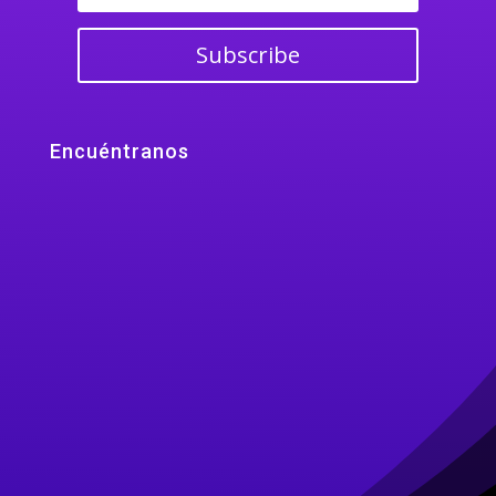
Subscribe
Encuéntranos