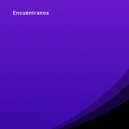
Encuéntranos