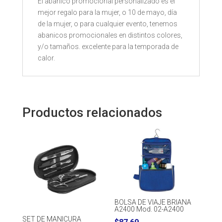
El abanico promocional personalizado es el
mejor regalo para la mujer, o 10 de mayo, día
de la mujer, o para cualquier evento, tenemos
abanicos promocionales en distintos colores,
y/o tamaños. excelente para la temporada de
calor.
Productos relacionados
BOLSA DE VIAJE BRIANA
A2400 Mod. 02-A2400
SET DE MANICURA