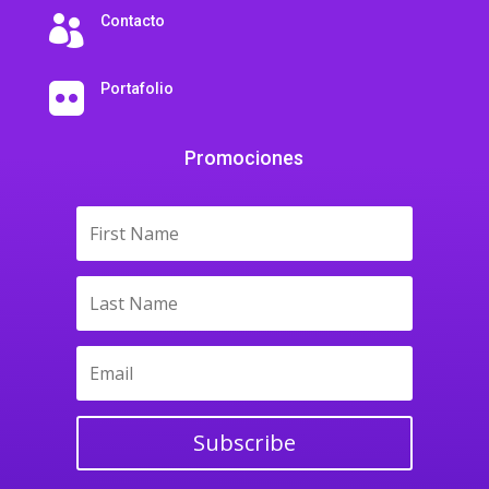
Contacto

Portafolio

Promociones
Subscribe