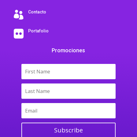
Contacto

Portafolio

Promociones
Subscribe