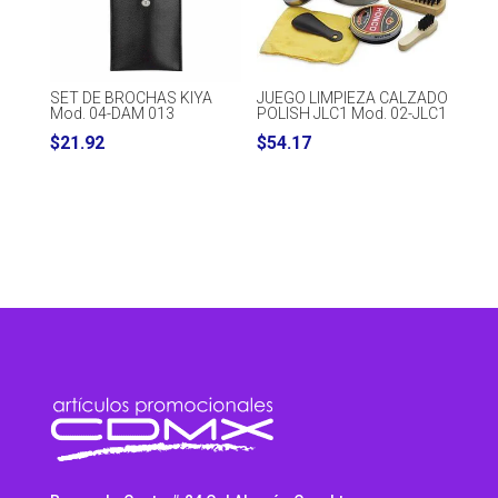
SET DE BROCHAS KIYA
JUEGO LIMPIEZA CALZADO
Mod. 04-DAM 013
POLISH JLC1 Mod. 02-JLC1
$
21.92
$
54.17