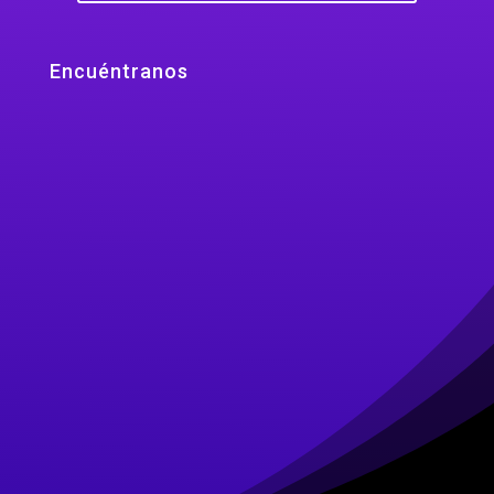
Encuéntranos