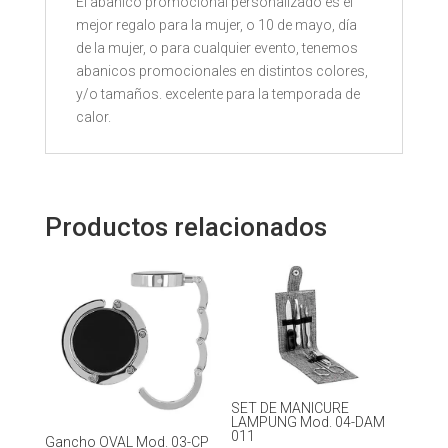
El abanico promocional personalizado es el
mejor regalo para la mujer, o 10 de mayo, día
de la mujer, o para cualquier evento, tenemos
abanicos promocionales en distintos colores,
y/o tamaños. excelente para la temporada de
calor.
Productos relacionados
SET DE MANICURE
LAMPUNG Mod. 04-DAM
011
Gancho OVAL Mod. 03-CP