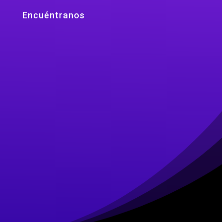
Encuéntranos