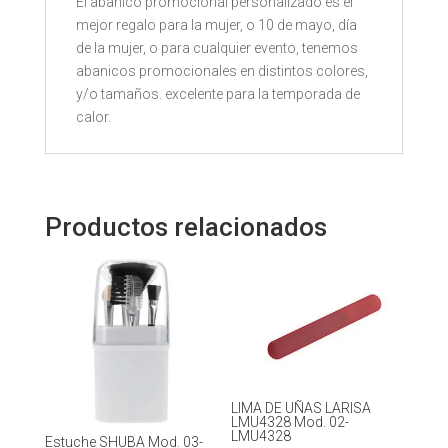
El abanico promocional personalizado es el
mejor regalo para la mujer, o 10 de mayo, día
de la mujer, o para cualquier evento, tenemos
abanicos promocionales en distintos colores,
y/o tamaños. excelente para la temporada de
calor.
Productos relacionados
LIMA DE UÑAS LARISA
LMU4328 Mod. 02-
LMU4328
Estuche SHUBA Mod. 03-