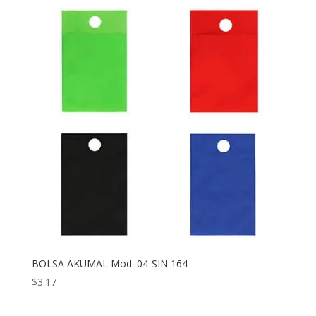
BOLSA AKUMAL Mod. 04-SIN 164
$
3.17