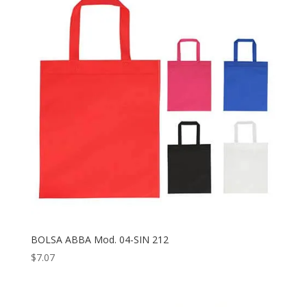
BOLSA ABBA Mod. 04-SIN 212
$
7.07