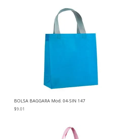
BOLSA BAGGARA Mod. 04-SIN 147
$
9.01