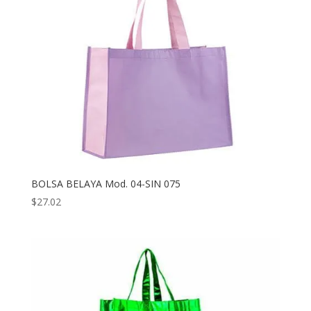
BOLSA BELAYA Mod. 04-SIN 075
$
27.02