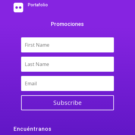
Portafolio

Promociones
Subscribe
Encuéntranos