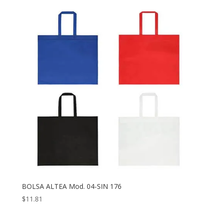
BOLSA ALTEA Mod. 04-SIN 176
$
11.81