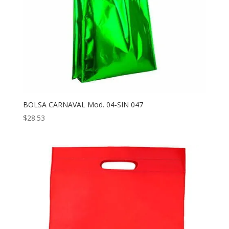
BOLSA CARNAVAL Mod. 04-SIN 047
$
28.53