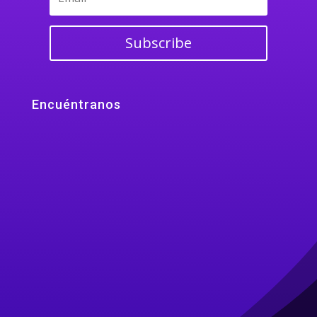
Subscribe
Encuéntranos