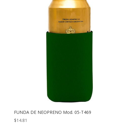
FUNDA DE NEOPRENO Mod. 05-T469
$
14.81