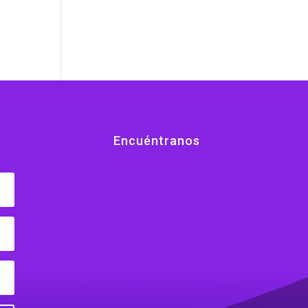
Encuéntranos