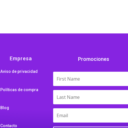
Empresa
Promociones
Aviso de privacidad
Políticas de compra
Blog
Contacto