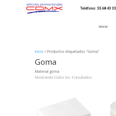
Teléfono: 55 68 43 33
Inicio
Inicio
/ Productos etiquetados “Goma”
Goma
Material goma
Mostrando todos los 4 resultados