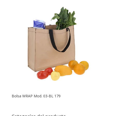
Bolsa WRAP Mod. 03-BL 179