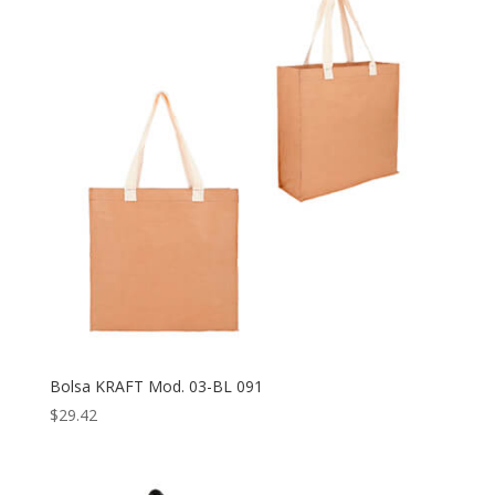
Bolsa KRAFT Mod. 03-BL 091
$
29.42