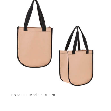
Bolsa LIFE Mod. 03-BL 178