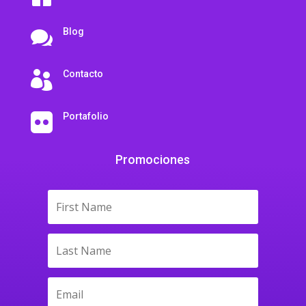
Blog

Contacto

Portafolio

Promociones