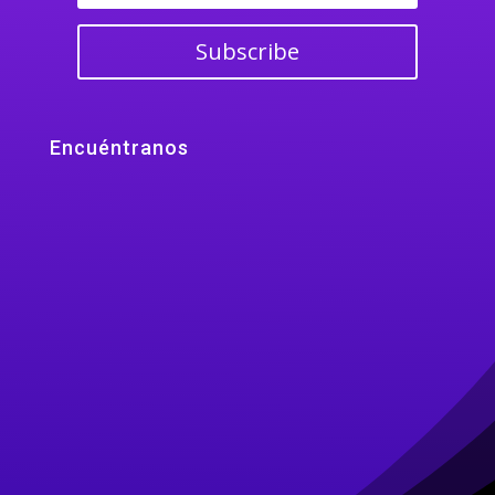
Subscribe
Encuéntranos